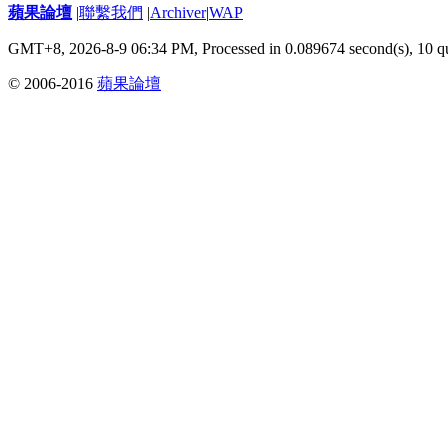
蘋果論壇
|
聯繫我們
|
Archiver
|
WAP
GMT+8, 2026-8-9 06:34 PM,
Processed in 0.089674 second(s), 10 q
© 2006-2016
蘋果論壇