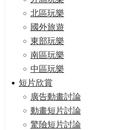
北區玩樂
國外旅遊
東部玩樂
南區玩樂
中區玩樂
短片欣賞
廣告動畫討論
動畫短片討論
驚險短片討論