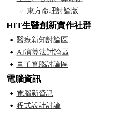
東方命理討論版
HIT生醫創新實作社群
醫療新知討論區
AI演算法討論區
量子電腦討論區
電腦資訊
電腦新資訊
程式設計討論