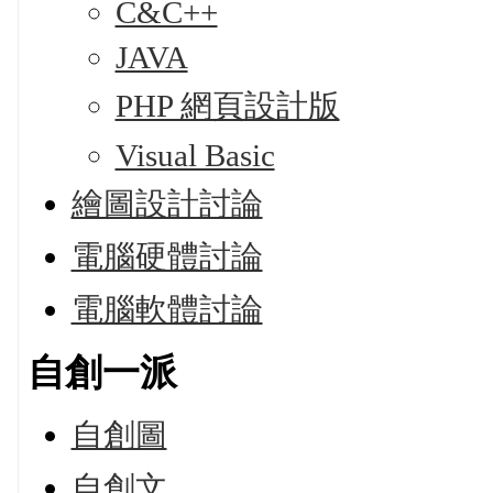
C&C++
JAVA
PHP 網頁設計版
Visual Basic
繪圖設計討論
電腦硬體討論
電腦軟體討論
自創一派
自創圖
自創文