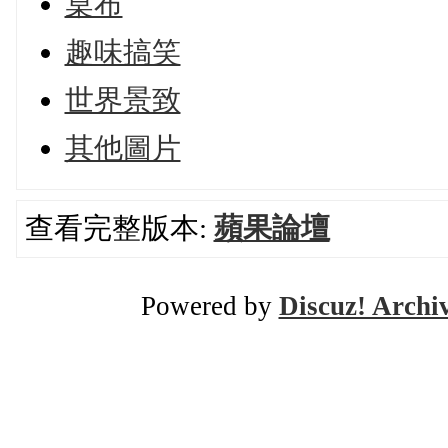
桌布
趣味搞笑
世界景致
其他圖片
查看完整版本:
蘋果論壇
Powered by
Discuz! Archi