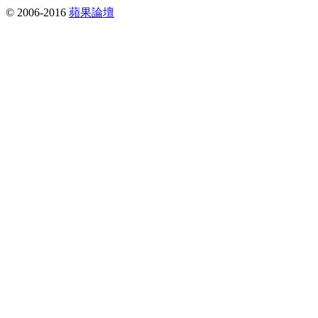
© 2006-2016
蘋果論壇