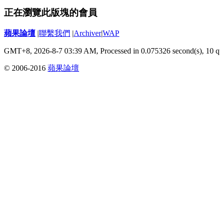
正在瀏覽此版塊的會員
蘋果論壇
|
聯繫我們
|
Archiver
|
WAP
GMT+8, 2026-8-7 03:39 AM,
Processed in 0.075326 second(s), 10 q
© 2006-2016
蘋果論壇