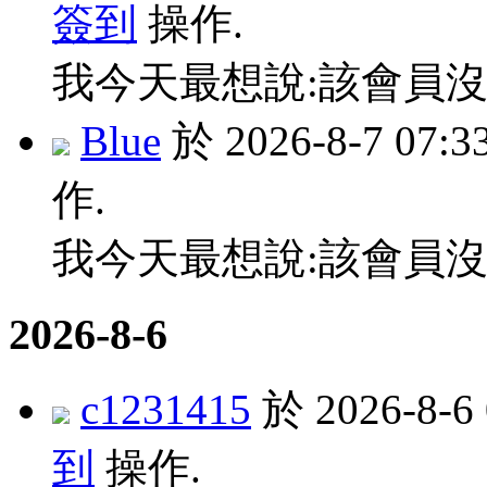
簽到
操作.
我今天最想說:該會員沒
Blue
於 2026-8-7 07
作.
我今天最想說:該會員沒
2026-8-6
c1231415
於 2026-8-
到
操作.