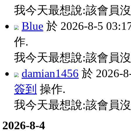
我今天最想說:該會員沒
Blue
於 2026-8-5 03
作.
我今天最想說:該會員沒
damian1456
於 2026-
簽到
操作.
我今天最想說:該會員沒
2026-8-4