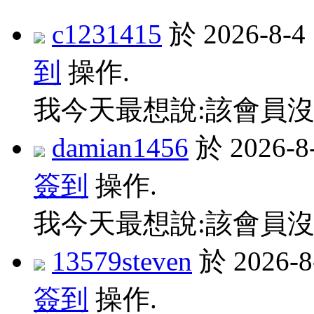
c1231415
於 2026-8-
到
操作.
我今天最想說:該會員沒
damian1456
於 2026-
簽到
操作.
我今天最想說:該會員沒
13579steven
於 2026-
簽到
操作.