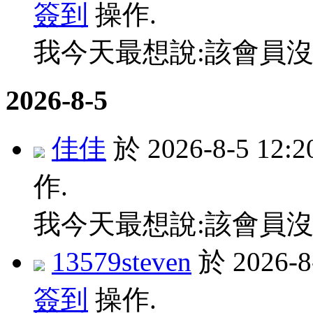
簽到
操作.
我今天最想說:該會員沒
2026-8-5
佳佳
於 2026-8-5 12
作.
我今天最想說:該會員沒
13579steven
於 2026-
簽到
操作.