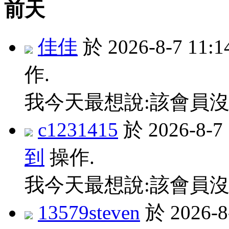
前天
佳佳
於 2026-8-7 11
作.
我今天最想說:該會員沒
c1231415
於 2026-8-
到
操作.
我今天最想說:該會員沒
13579steven
於 2026-