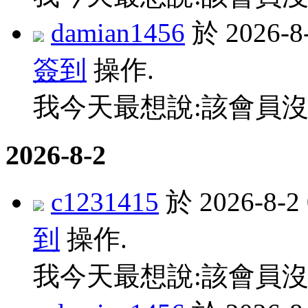
damian1456
於 2026-
簽到
操作.
我今天最想說:該會員沒
2026-8-2
c1231415
於 2026-8-
到
操作.
我今天最想說:該會員沒