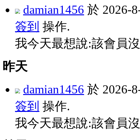
damian1456
於 2026-
簽到
操作.
我今天最想說:該會員沒
昨天
damian1456
於 2026-
簽到
操作.
我今天最想說:該會員沒