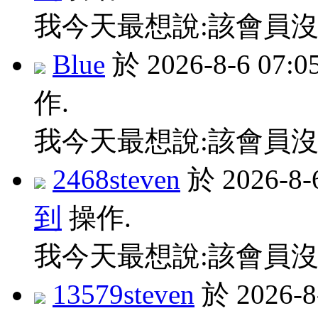
我今天最想說:該會員沒
Blue
於 2026-8-6 07
作.
我今天最想說:該會員沒
2468steven
於 2026-8
到
操作.
我今天最想說:該會員沒
13579steven
於 2026-