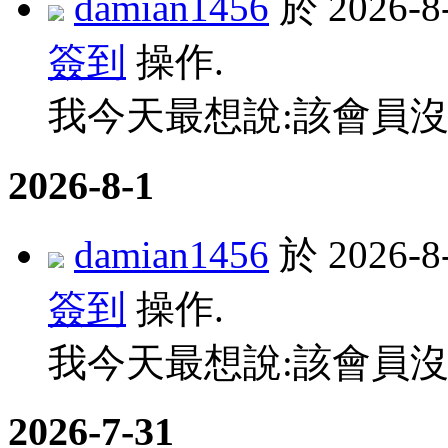
damian1456
於 2026-
簽到
操作.
我今天最想說:該會員沒
2026-8-1
damian1456
於 2026-
簽到
操作.
我今天最想說:該會員沒
2026-7-31