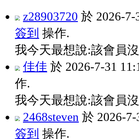
z28903720
於 2026-7
簽到
操作.
我今天最想說:該會員沒
佳佳
於 2026-7-31 1
作.
我今天最想說:該會員沒
2468steven
於 2026-7
簽到
操作.