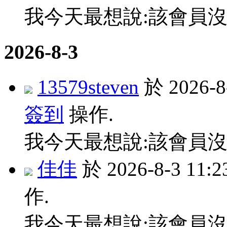
我今天最想說:該會員沒
2026-8-3
13579steven
於 2026-
簽到
操作.
我今天最想說:該會員沒
佳佳
於 2026-8-3 11
作.
我今天最想說:該會員沒