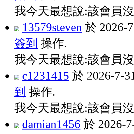
我今天最想說:該會員沒
13579steven
於 2026-
簽到
操作.
我今天最想說:該會員沒
c1231415
於 2026-7-
到
操作.
我今天最想說:該會員沒
damian1456
於 2026-7