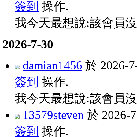
簽到
操作.
我今天最想說:該會員沒
2026-7-30
damian1456
於 2026-7
簽到
操作.
我今天最想說:該會員沒
13579steven
於 2026-
簽到
操作.